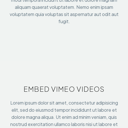
aliquam quaerat voluptatem. Nemo enim ipsam
voluptatem quia voluptas sit aspernatur aut odit aut
fugit.
EMBED VIMEO VIDEOS
Lorem ipsum dolor sit amet, consectetur adipisicing
elit, sed do eiusmod tempor incididunt ut labore et
dolore magna aliqua. Ut enim ad minim veniam, quis
nostrud exercitation ullamco laboris nisi ut labore et