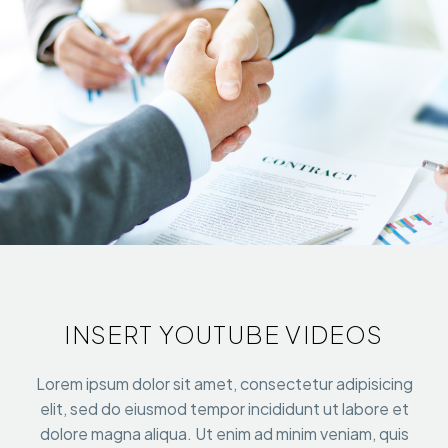
INSERT YOUTUBE VIDEOS
Lorem ipsum dolor sit amet, consectetur adipisicing
elit, sed do eiusmod tempor incididunt ut labore et
dolore magna aliqua. Ut enim ad minim veniam, quis