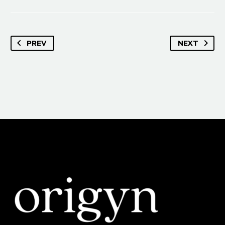
PREV
NEXT